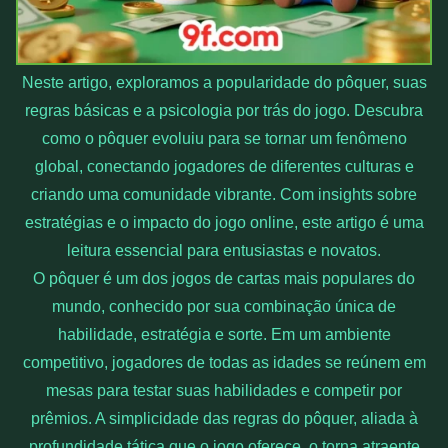
Neste artigo, exploramos a popularidade do pôquer, suas
regras básicas e a psicologia por trás do jogo. Descubra
como o pôquer evoluiu para se tornar um fenômeno
global, conectando jogadores de diferentes culturas e
criando uma comunidade vibrante. Com insights sobre
estratégias e o impacto do jogo online, este artigo é uma
leitura essencial para entusiastas e novatos.
O pôquer é um dos jogos de cartas mais populares do
mundo, conhecido por sua combinação única de
habilidade, estratégia e sorte. Em um ambiente
competitivo, jogadores de todas as idades se reúnem em
mesas para testar suas habilidades e competir por
prêmios. A simplicidade das regras do pôquer, aliada à
profundidade tática que o jogo oferece, o torna atraente