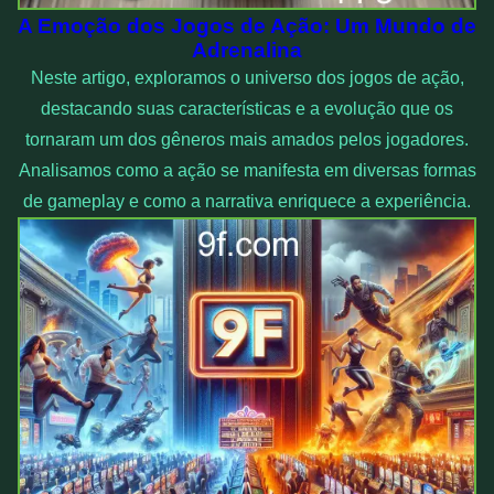
A Emoção dos Jogos de Ação: Um Mundo de
Adrenalina
Neste artigo, exploramos o universo dos jogos de ação,
destacando suas características e a evolução que os
tornaram um dos gêneros mais amados pelos jogadores.
Analisamos como a ação se manifesta em diversas formas
de gameplay e como a narrativa enriquece a experiência.